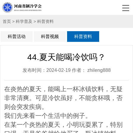
首页
>
科学普及
>
科普资料
科普活动
科普视频
科普资料
44.夏天能喝冷饮吗？
发布时间：2024-02-19 作者： zhileng888
在炎热的夏天，能喝上一杯冰镇饮料，无疑
非常清爽。可是冷饮虽好，不能贪杯哦，否
则会突发疾病。
我们先来看一个生活中的例子。
在某一个炎热的夏天，小明玩耍累了，特别