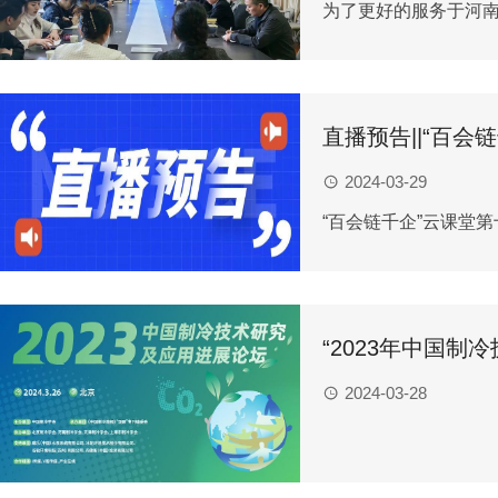
为了更好的服务于河南
直播预告||“百
2024-03-29
“百会链千企”云课堂
“2023年中国
2024-03-28