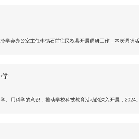
制冷学会办公室主任李锡石前往民权县开展调研工作，本次调研活..
小学
用科学的意识，推动学校科技教育活动的深入开展，2024..