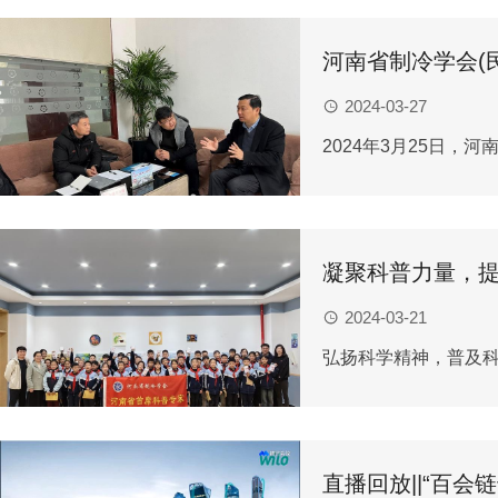
河南省制冷学会(
2024-03-27
2024年3月25日
凝聚科普力量，提
2024-03-21
弘扬科学精神，普及科
直播回放||“百