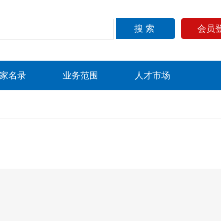
搜索
会员
家名录
业务范围
人才市场