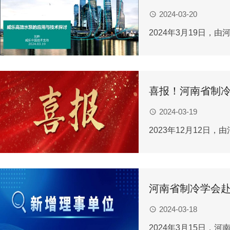
2024-03-20
2024年3月19日，
喜报！河南省制
2024-03-19
2023年12月12
河南省制冷学会
2024-03-18
2024年3月15日，