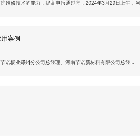
修技术的能力，提高申报通过率，2024年3月29日上午，河..
应用案例
节诺板业郑州分公司总经理、河南节诺新材料有限公司总经...