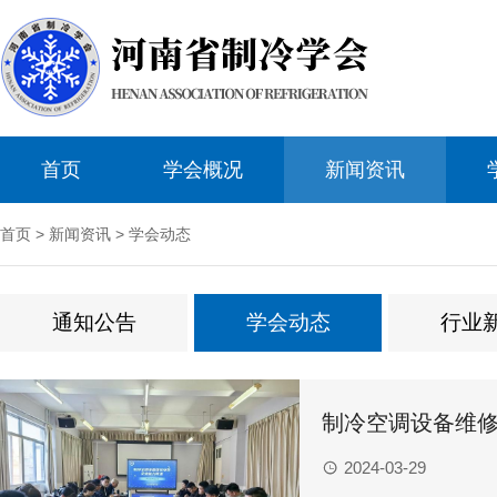
首页
学会概况
新闻资讯
首页
>
新闻资讯
>
学会动态
通知公告
学会动态
行业
制冷空调设备维
2024-03-29