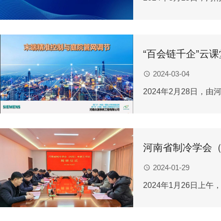
“百会链千企”云
2024-03-04
2024年2月28日，
河南省制冷学会
2024-01-29
2024年1月26日