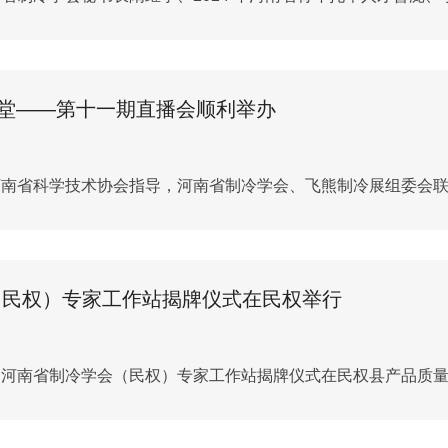
课堂——第十一期直播会顺利举办
由河南省科学技术协会指导，河南省制冷学会、飞熊制冷展组委会联合
（民权）专家工作站揭牌仪式在民权举行
上午，河南省制冷学会（民权）专家工作站揭牌仪式在民权县产品质