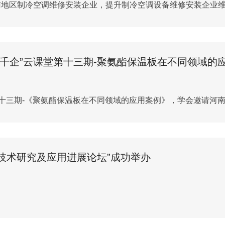
地区制冷空调维修安装企业，提升制冷空调设备维修安装企业维护维
会链千企”云课堂第十三期-聚氨酯保温板在不同领域的
第十三期-《聚氨酯保温板在不同领域的应用案例》，学会邀请河南
制冷技术研究及应用进展论坛”成功举办