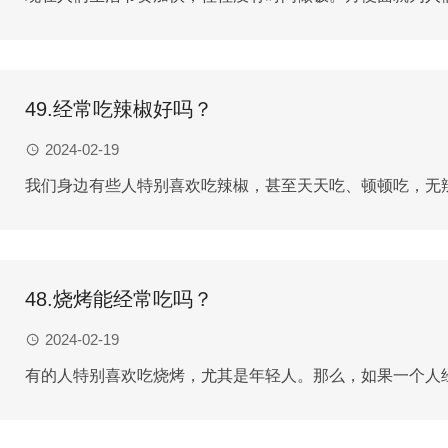
49.经常吃辣椒好吗？
2024-02-19
我们身边有些人特别喜欢吃辣椒，甚至天天吃、顿顿吃，无辣
48.烧烤能经常吃吗？
2024-02-19
有的人特别喜欢吃烧烤，尤其是年轻人。那么，如果一个人经