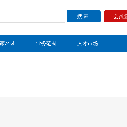
搜索
会员
家名录
业务范围
人才市场