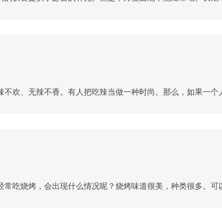
不欢、无辣不香。有人把吃辣当做一种时尚。那么，如果一个人经
常吃烧烤，会出现什么情况呢？烧烤味道很美，种类很多。可以偶