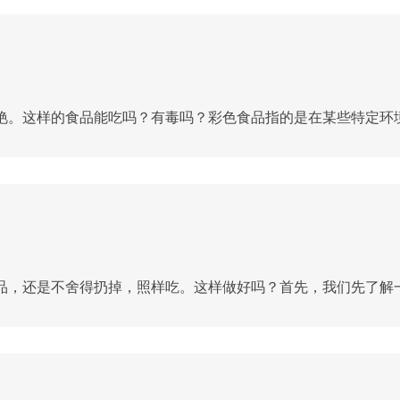
。这样的食品能吃吗？有毒吗？彩色食品指的是在某些特定环境下
，还是不舍得扔掉，照样吃。这样做好吗？首先，我们先了解一下