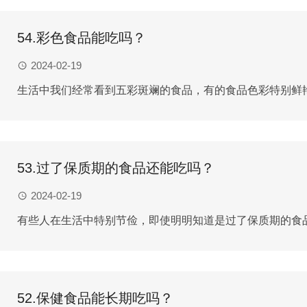
54.彩色食品能吃吗？
2024-02-19
生活中我们经常看到五彩斑斓的食品，有的食品色彩特别鲜艳
53.过了保质期的食品还能吃吗？
2024-02-19
有些人在生活中特别节俭，即使明明知道是过了保质期的食品
52.保健食品能长期吃吗？