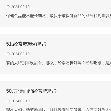
2024-02-19
保健食品能不能长期吃，取决于该保健食品的成分和剂量以及
51.经常吃糖好吗？
2024-02-19
有的人特别喜欢甜食。那么，经常吃糖好吗？经常吃糖，是好
50.方便面能经常吃吗？
2024-02-19
现在人们生活节奏加快，往往没有时间做饭。方便面就为人们