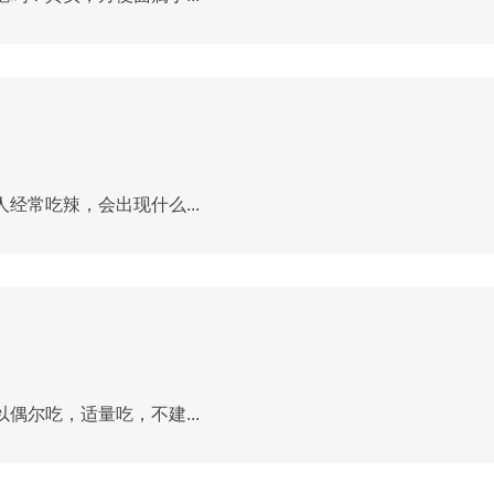
常吃辣，会出现什么...
尔吃，适量吃，不建...